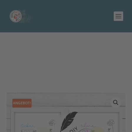
ANGEBOT!