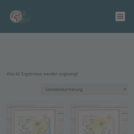
Alle 42 Ergebnisse werden angezeigt