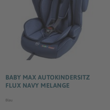
BABY MAX AUTOKINDERSITZ
FLUX NAVY MELANGE
Blau