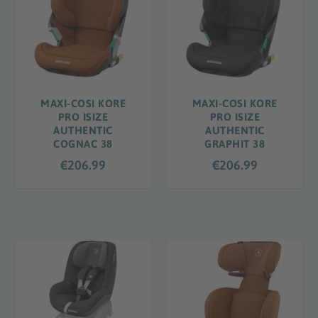
MAXI-COSI KORE
MAXI-COSI KORE
PRO ISIZE
PRO ISIZE
AUTHENTIC
AUTHENTIC
COGNAC 38
GRAPHIT 38
€
206.99
€
206.99