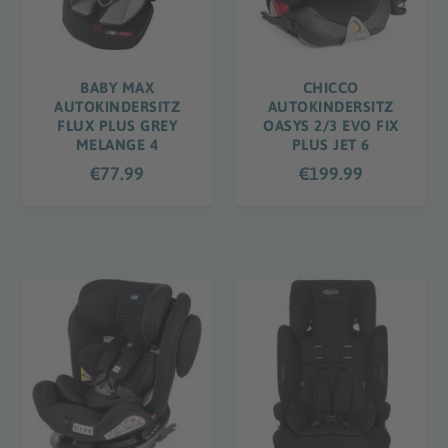
BABY MAX
CHICCO
AUTOKINDERSITZ
AUTOKINDERSITZ
FLUX PLUS GREY
OASYS 2/3 EVO FIX
MELANGE 4
PLUS JET 6
€
77.99
€
199.99