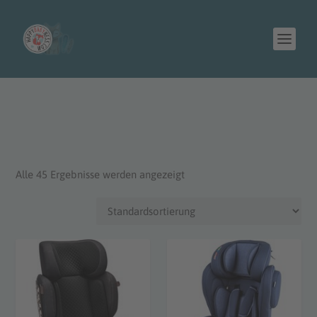
Alle 45 Ergebnisse werden angezeigt