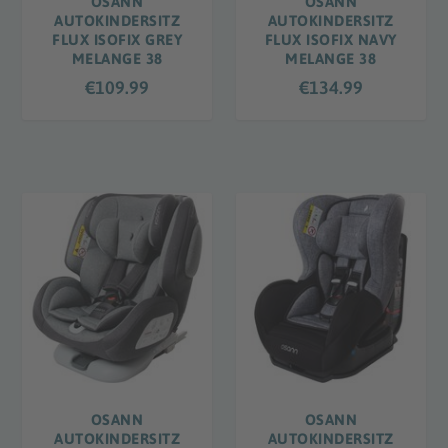
OSANN
OSANN
AUTOKINDERSITZ
AUTOKINDERSITZ
FLUX ISOFIX GREY
FLUX ISOFIX NAVY
MELANGE 38
MELANGE 38
€
109.99
€
134.99
OSANN
OSANN
AUTOKINDERSITZ
AUTOKINDERSITZ