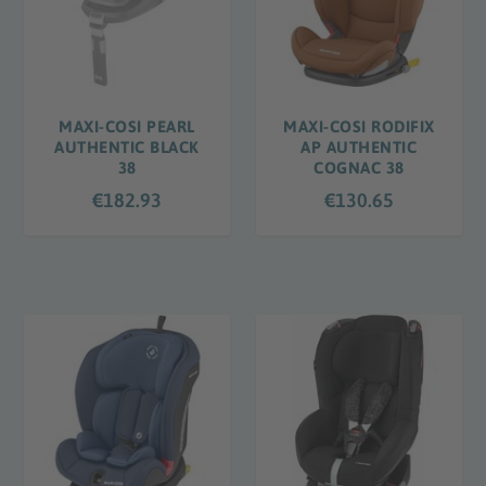
MAXI-COSI PEARL
MAXI-COSI RODIFIX
AUTHENTIC BLACK
AP AUTHENTIC
38
COGNAC 38
€
182.93
€
130.65