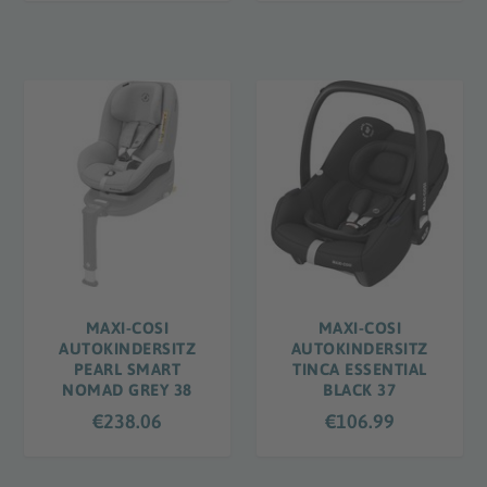
MAXI-COSI
MAXI-COSI
AUTOKINDERSITZ
AUTOKINDERSITZ
PEARL SMART
TINCA ESSENTIAL
NOMAD GREY 38
BLACK 37
€
238.06
€
106.99