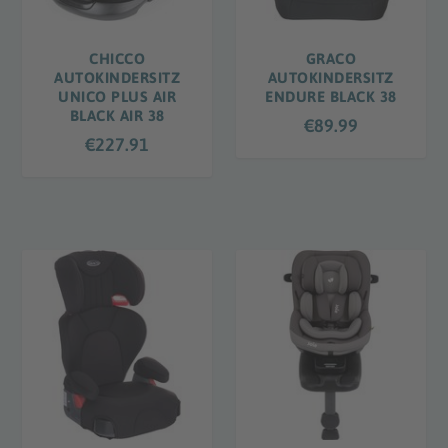
CHICCO
GRACO
AUTOKINDERSITZ
AUTOKINDERSITZ
UNICO PLUS AIR
ENDURE BLACK 38
BLACK AIR 38
€
89.99
€
227.91