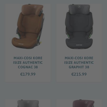
MAXI-COSI KORE
MAXI-COSI KORE
ISIZE AUTHENTIC
ISIZE AUTHENTIC
COGNAC 38
GRAPHIT 38
€
179.99
€
215.99