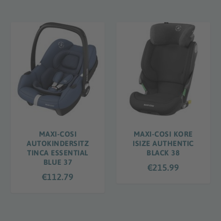
MAXI-COSI
MAXI-COSI KORE
AUTOKINDERSITZ
ISIZE AUTHENTIC
TINCA ESSENTIAL
BLACK 38
BLUE 37
€
215.99
€
112.79