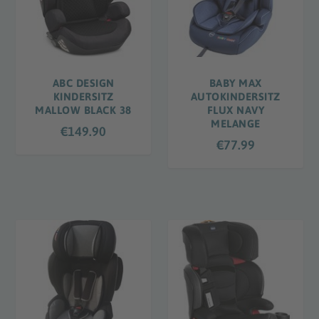
ABC DESIGN
BABY MAX
KINDERSITZ
AUTOKINDERSITZ
MALLOW BLACK 38
FLUX NAVY
MELANGE
€
149.90
€
77.99