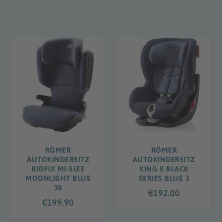
RÖMER
RÖMER
AUTOKINDERSITZ
AUTOKINDERSITZ
KIDFIX MI-SIZE
KING II BLACK
MOONLIGHT BLUE
SERIES BLUE 3
38
€
192.00
€
199.90