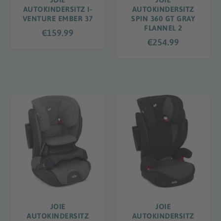
AUTOKINDERSITZ I-
AUTOKINDERSITZ
VENTURE EMBER 37
SPIN 360 GT GRAY
FLANNEL 2
€
159.99
€
254.99
JOIE
JOIE
AUTOKINDERSITZ
AUTOKINDERSITZ