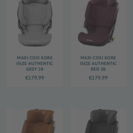
MAXI-COSI KORE
MAXI-COSI KORE
ISIZE AUTHENTIC
ISIZE AUTHENTIC
GREY 38
RED 38
€
179.99
€
179.99