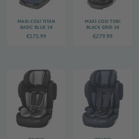
MAXI-COSI TITAN
MAXI-COSI TOBI
BASIC BLUE 38
BLACK GRID 38
€
175.99
€
279.99