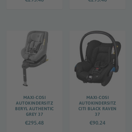
MAXI-COSI
MAXI-COSI
AUTOKINDERSITZ
AUTOKINDERSITZ
BERYL AUTHENTIC
CITI BLACK RAVEN
GREY 37
37
€
295.48
€
90.24