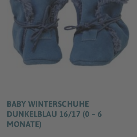
BABY WINTERSCHUHE
DUNKELBLAU 16/17 (0 – 6
MONATE)