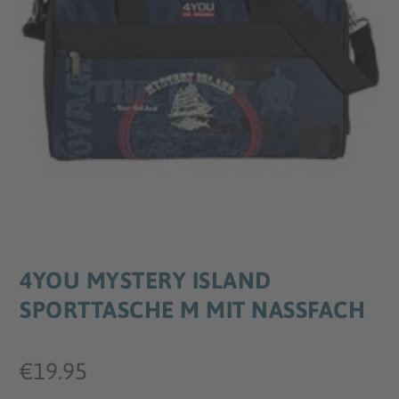
4YOU MYSTERY ISLAND
SPORTTASCHE M MIT NASSFACH
€
19.95