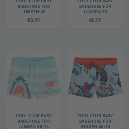
COOL CLUB BABY
COOL CLUB BABY
BADEHOSE FÜR
BADEHOSE FÜR
JUNGEN 62
JUNGEN 68
€
8.99
€
8.99
COOL CLUB BABY
COOL CLUB BABY
BADEHOSE FÜR
BADEHOSE FÜR
JUNGEN 68/74
JUNGEN 68/74