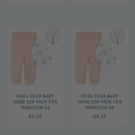
COOL CLUB BABY
COOL CLUB BABY
HOSE 2ER PACK FÜR
HOSE 2ER PACK FÜR
MÄDCHEN 62
MÄDCHEN 68
€
9.35
€
9.35