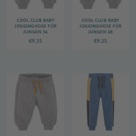
COOL CLUB BABY
COOL CLUB BABY
JOGGINGHOSE FÜR
JOGGINGHOSE FÜR
JUNGEN 56
JUNGEN 68
€
9.35
€
9.35