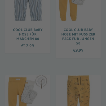
COOL CLUB BABY
COOL CLUB BABY
HOSE FÜR
HOSE MIT FUSS 2ER
MÄDCHEN 80
PACK FÜR JUNGEN
50
€
12.99
€
9.99