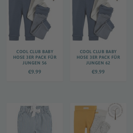
COOL CLUB BABY
COOL CLUB BABY
HOSE 3ER PACK FÜR
HOSE 3ER PACK FÜR
JUNGEN 56
JUNGEN 62
€
9.99
€
9.99