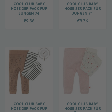
COOL CLUB BABY
COOL CLUB BABY
HOSE 2ER PACK FÜR
HOSE 2ER PACK FÜR
JUNGEN 74
JUNGEN 74
€
9.36
€
9.36
COOL CLUB BABY
COOL CLUB BABY
HOSE 2ER PACK FÜR
HOSE 2ER PACK FÜR