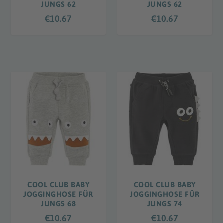
JUNGS 62
JUNGS 62
€
10.67
€
10.67
COOL CLUB BABY
COOL CLUB BABY
JOGGINGHOSE FÜR
JOGGINGHOSE FÜR
JUNGS 68
JUNGS 74
€
10.67
€
10.67