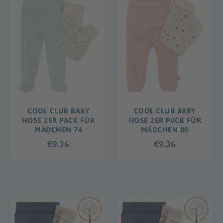
COOL CLUB BABY
COOL CLUB BABY
HOSE 2ER PACK FÜR
HOSE 2ER PACK FÜR
MÄDCHEN 74
MÄDCHEN 80
€
9.36
€
9.36