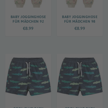
BABY JOGGINGHOSE
BABY JOGGINGHOSE
FÜR MÄDCHEN 92
FÜR MÄDCHEN 98
€
8.99
€
8.99