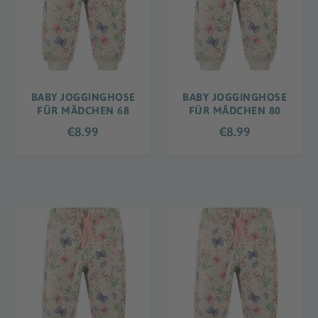
BABY JOGGINGHOSE
BABY JOGGINGHOSE
FÜR MÄDCHEN 68
FÜR MÄDCHEN 80
€
8.99
€
8.99