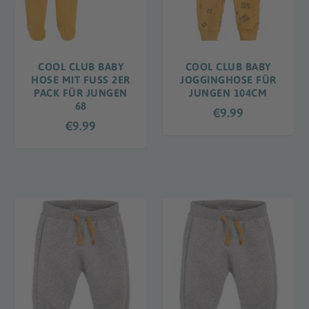
COOL CLUB BABY
COOL CLUB BABY
HOSE MIT FUSS 2ER
JOGGINGHOSE FÜR
PACK FÜR JUNGEN
JUNGEN 104CM
68
€
9.99
€
9.99