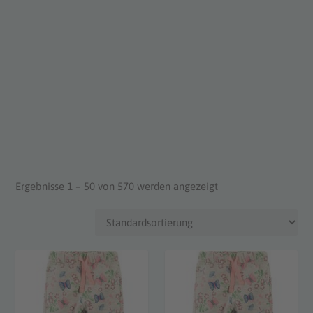
Ergebnisse 1 – 50 von 570 werden angezeigt