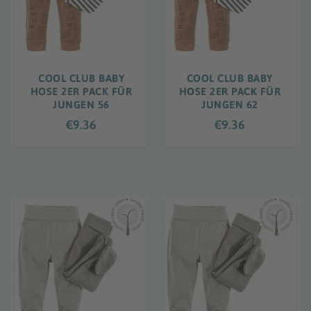
COOL CLUB BABY
COOL CLUB BABY
HOSE 2ER PACK FÜR
HOSE 2ER PACK FÜR
JUNGEN 56
JUNGEN 62
€
9.36
€
9.36