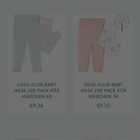
COOL CLUB BABY
COOL CLUB BABY
HOSE 2ER PACK FÜR
HOSE 2ER PACK FÜR
MÄDCHEN 68
MÄDCHEN 74
€
9.36
€
9.35