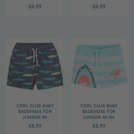
€
8.99
€
8.99
COOL CLUB BABY
COOL CLUB BABY
BADEHOSE FÜR
BADEHOSE FÜR
JUNGEN 80
JUNGEN 80/86
€
8.99
€
8.99