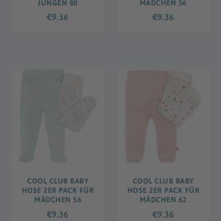
JUNGEN 80
MÄDCHEN 56
€
9.36
€
9.36
COOL CLUB BABY
COOL CLUB BABY
HOSE 2ER PACK FÜR
HOSE 2ER PACK FÜR
MÄDCHEN 56
MÄDCHEN 62
€
9.36
€
9.36