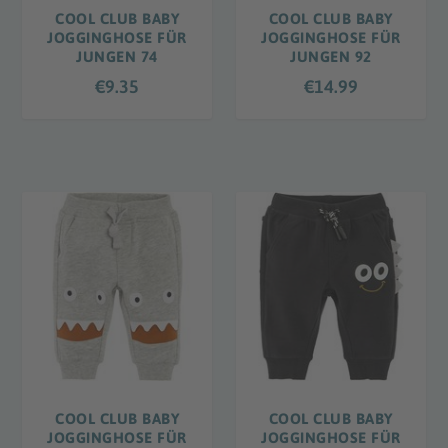
COOL CLUB BABY
COOL CLUB BABY
JOGGINGHOSE FÜR
JOGGINGHOSE FÜR
JUNGEN 74
JUNGEN 92
€
9.35
€
14.99
COOL CLUB BABY
COOL CLUB BABY
JOGGINGHOSE FÜR
JOGGINGHOSE FÜR