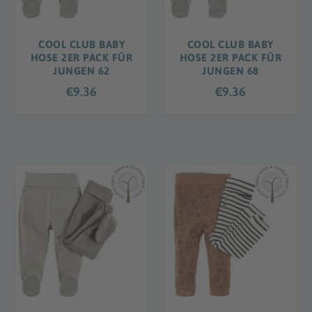
COOL CLUB BABY
COOL CLUB BABY
HOSE 2ER PACK FÜR
HOSE 2ER PACK FÜR
JUNGEN 62
JUNGEN 68
€
9.36
€
9.36