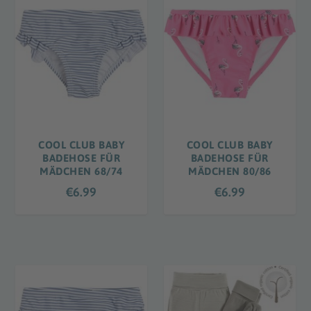
COOL CLUB BABY
COOL CLUB BABY
BADEHOSE FÜR
BADEHOSE FÜR
MÄDCHEN 68/74
MÄDCHEN 80/86
€
6.99
€
6.99