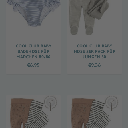
COOL CLUB BABY
COOL CLUB BABY
BADEHOSE FÜR
HOSE 2ER PACK FÜR
MÄDCHEN 80/86
JUNGEN 50
€
6.99
€
9.36