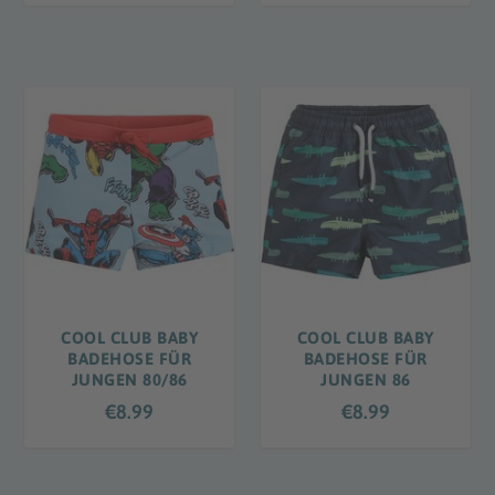
COOL CLUB BABY
COOL CLUB BABY
BADEHOSE FÜR
BADEHOSE FÜR
JUNGEN 80/86
JUNGEN 86
€
8.99
€
8.99