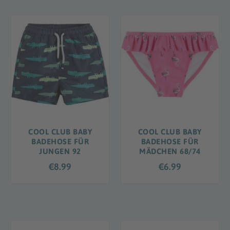
COOL CLUB BABY
COOL CLUB BABY
BADEHOSE FÜR
BADEHOSE FÜR
JUNGEN 92
MÄDCHEN 68/74
€
8.99
€
6.99